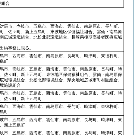
設組合
対馬市、壱岐市、五島市、西海市、雲仙市、南島原市、長与町、
町、佐々町、新上五島町、東彼地区保健福祉組合、雲仙・南島原
南広域環境組合、北松北部環境組合、長崎県後期高齢者医療広域
出納事務に限る。
島市、西海市、雲仙市、南島原市、長与町、時津町、東彼杵町、
島町
馬市、壱岐市、五島市、西海市、雲仙市、南島原市、長与町、時
、佐々町、新上五島町、東彼地区保健福祉組合、雲仙・南島原保
広域環境組合、北松北部環境組合、県央地域広域市町村圏組合、
境施設組合
馬市、壱岐市、五島市、西海市、雲仙市、南島原市、長与町、時
、佐々町、新上五島町
島市、西海市、雲仙市、南島原市、長与町、時津町、東彼杵町、
島町
岐市、五島市、西海市、雲仙市、南島原市、長与町、時津町、東
、新上五島町
岐市、五島市、西海市、雲仙市、南島原市、長与町、時津町、東