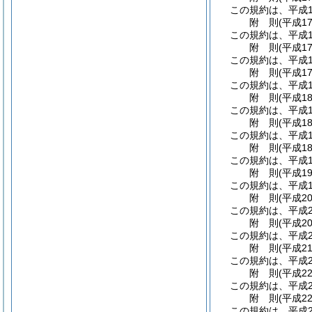
この規約は、平成1
附
則
(平成1
この規約は、平成1
附
則
(平成1
この規約は、平成1
附
則
(平成1
この規約は、平成1
附
則
(平成1
この規約は、平成1
附
則
(平成1
この規約は、平成1
附
則
(平成1
この規約は、平成1
附
則
(平成1
この規約は、平成1
附
則
(平成2
この規約は、平成2
附
則
(平成2
この規約は、平成2
附
則
(平成2
この規約は、平成2
附
則
(平成2
この規約は、平成2
附
則
(平成2
この規約は、平成2