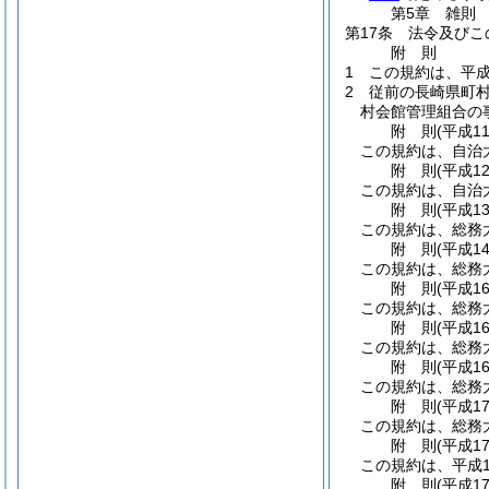
第5章
雑則
第17条
法令及びこ
附
則
1
この規約は、平成
2
従前の長崎県町
村会館管理組合の
附
則
(平成1
この規約は、自治
附
則
(平成1
この規約は、自治
附
則
(平成1
この規約は、総務
附
則
(平成1
この規約は、総務
附
則
(平成1
この規約は、総務
附
則
(平成1
この規約は、総務
附
則
(平成1
この規約は、総務
附
則
(平成1
この規約は、総務
附
則
(平成1
この規約は、平成1
附
則
(平成1