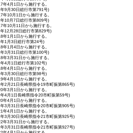
7年4月1日から施行する。
7年9月30日
総行市第791号)
7年10月1日から施行する。
7年10月7日
総行市第809号)
7年10月11日から施行する。
7年12月28日
総行市第829号)
8年1月1日から施行する。
8年1月3日
総行市第24号)
8年1月4日から施行する。
8年3月31日
総行市第100号)
8年3月31日から施行する。
8年4月1日
総行市第102号)
8年4月1日から施行する。
9年3月30日
総行市第98号)
9年4月1日から施行する。
0年2月21日
長崎県指令19市町振第865号)
0年3月1日から施行する。
0年4月1日
長崎県指令20市町振第59号)
0年4月1日から施行する。
1年3月31日
長崎県指令20市町振第905号)
1年4月1日から施行する。
2年3月30日
長崎県指令21市町振第925号)
2年3月31日から施行する。
2年3月31日
長崎県指令21市町振第927号)
2年4月1日から施行する。